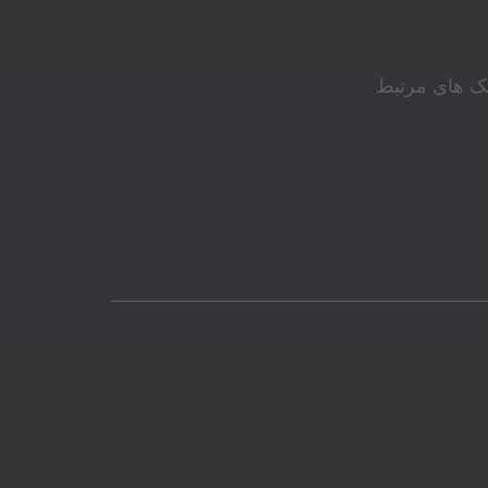
نک های مرتبط