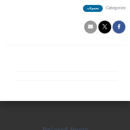
Categories:
محصولات
Related Posts