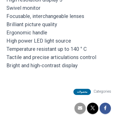
Swivel monitor
Focusable, interchangeable lenses
Brilliant picture quality
Ergonomic handle
High power LED light source
Temperature resistant up to 140 ° C
Tactile and precise articulations control
Bright and high-contrast display
Categories:
محصولات