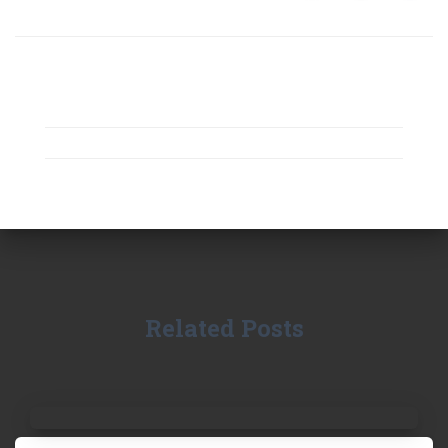
Related Posts