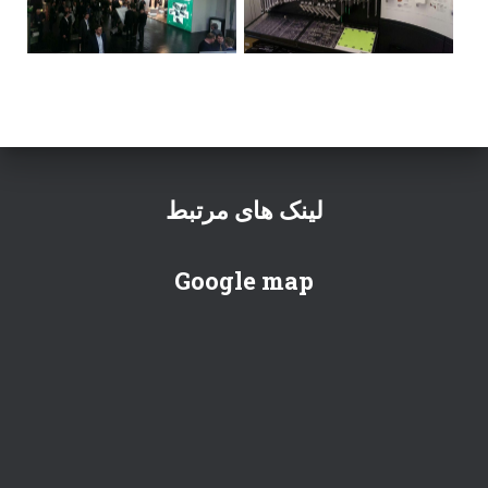
لینک های مرتبط
Google map