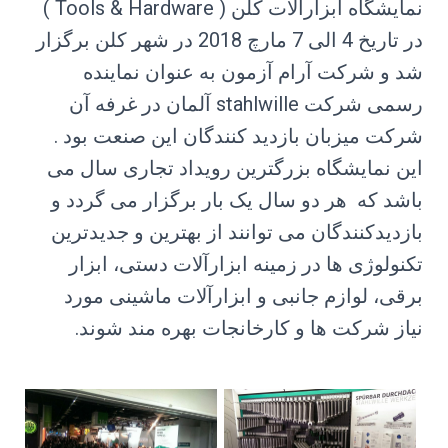
نمایشگاه ابزارآلات کلن ( Tools & Hardware )
در تاریخ 4 الی 7 مارچ 2018 در شهر کلن برگزار
شد و شرکت آرام آزمون به عنوان نماینده
رسمی شرکت stahlwille آلمان در غرفه آن
شرکت میزبان بازدید کنندگان این صنعت بود .
این نمایشگاه بزرگترین رویداد تجاری سال می
باشد که هر دو سال یک بار برگزار می گردد و
بازدیدکنندگان می توانند از بهترین و جدیدترین
تکنولوژی ها در زمینه ابزارآلات دستی، ابزار
برقی، لوازم جانبی و ابزارآلات ماشینی مورد
نیاز شرکت ها و کارخانجات بهره مند شوند.