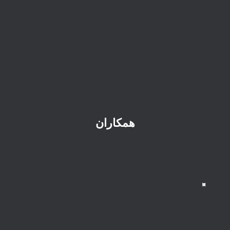
همکاران
>
<