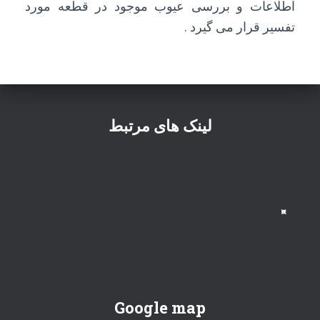
اطلاعات و بررسی عیوب موجود در قطعه مورد
تفسیر قرار می گیرد .
لینک های مرتبط
>
<
Google map