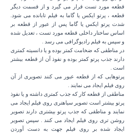
قطعه مورد تست قرار می گیرد و از قسمت دیگر
قطعه ، پرتو ایکس یا گاما به فیلم تابانده می شود.
شدت پرتو ایکس یا گاما پس از عبور از قطعه بر
اساس ساختار داخلی قطعه مورد تست ، تعدیل شده
و سپس به فیلم رادیوگرافی می رسد .
در مناطقی که ضخامت کمتر بوده و یا دانسیته کمتری
دارند جذب پرتو کمتر بوده و نفوذ آن از قطعه بیشتر
است .
پرتوهایی که از قطعه عبور می کنند تصویری از آن
روی فیلم ایجاد می نمایند .
مناطقی از قطعه کار که جذب کمتری داشته و یا نفوذ
پرتو بیشتر است تصویر سیاهتری روی فیلم ایجاد می
نمایند و مناطقی که جذب پرتو بیشتری دارند تصویر
روشن تری روی فیلم ایجاد می کنند . سپس تصویر
ایجاد شده بر روی فیلم جهت به دست آوردن