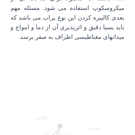
میکروسکوپ استفاده می شود. مسئله مهم
بعدی کالیبره کردن این نوع پراب می باشد که
باید بسیا دقیق و اثرپذیری آن از دما و امواج و
میدانهای مغناطیسی اطراف به صفر برسد.