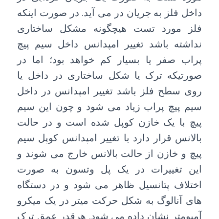
داخل فلز به جریان در می آید. در صورت اینکه
فلز مورد تست هیچگونه مشکل ساختاری
نداشته باشد تغییر امپدانس داخل سیم پیچ
پراب صفر یا بسیار کم خواهد بود؛ اما در
صورتیکه ترک یا شکل ساختاری در داخل یا
روی سطح فلز باشد تغییر امپدانس در داخل
سیم پیچ پراب زیاد می شود و چون این سیم
پیچ با یک خازن کوپل شده است و در حالت
بالانس قرار دارد با تغییر امپدانس کوپل سیم
پیچ و خازن از حالت بالانس خارج می شوند و
این تغییرات در یک پل وتسون به صورت
اختلاف پتانسیل ظاهر می شود و در دستگاه
های آنالوگ به شکل حرکت میتر در یک میکرو
آمپومتر نشان داده می شود. هرقدر عمق ترک