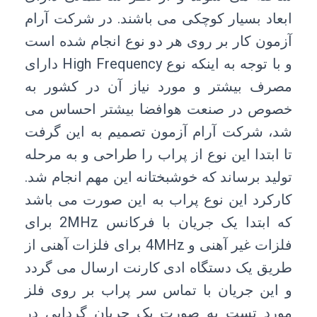
ابعاد بسیار کوچکی می باشند. در شرکت آرام
آزمون کار بر روی هر دو نوع انجام شده است
و با توجه به اینکه نوع High Frequency دارای
مصرف بیشتر و مورد نیاز آن در کشور به
خصوص در صنعت هوافضا بیشتر احساس می
شد، شرکت آرام آزمون تصمیم به این گرفت
تا ابتدا این نوع از پراب را طراحی و به مرحله
تولید برساند که خوشبختانه این مهم انجام شد.
کارکرد این نوع پراب به این صورت می باشد
که ابتدا یک جریان با فرکانس 2MHz برای
فلزات غیر آهنی و 4MHz برای فلزات آهنی از
طریق یک دستگاه ادی کارنت ارسال می گردد
و این جریان با تماس سر پراب بر روی فلز
مورد تست به صورت یک جریان گردابی در