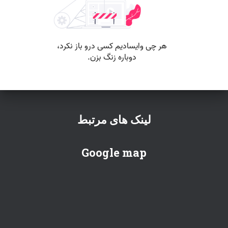
لینک های مرتبط
Google map